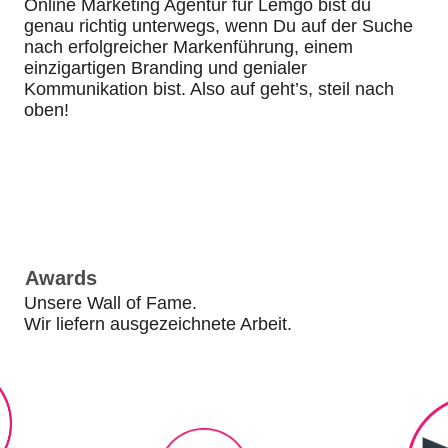
Online Marketing Agentur für Lemgo bist du
genau richtig unterwegs, wenn Du auf der Suche
nach erfolgreicher Markenführung, einem
einzigartigen Branding und genialer
Kommunikation bist. Also auf geht’s, steil nach
oben!
Awards
Unsere Wall of Fame.
Wir liefern ausgezeichnete Arbeit.