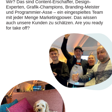
Wir? Das sind Content-Erschaffer, Design-
Experten, Grafik-Champions, Branding-Meister
und Programmier-Asse – ein eingespieltes Team
mit jeder Menge Marketingpower. Das wissen
auch unsere Kunden zu schätzen. Are you ready
for take off?