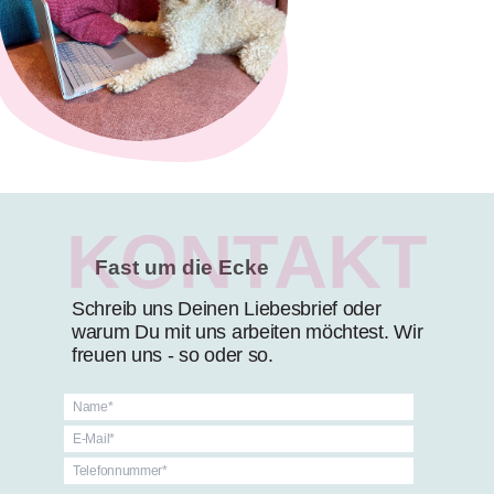
KONTAKT
Fast um die Ecke
Schreib uns Deinen Liebesbrief oder
warum Du mit uns arbeiten möchtest. Wir
freuen uns - so oder so.