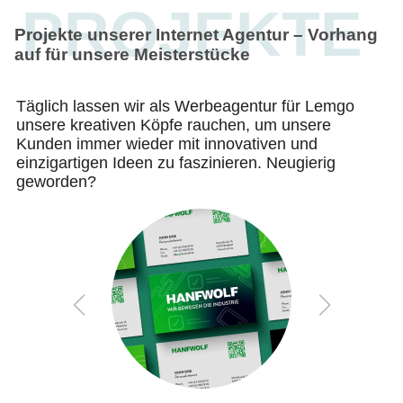
PROJEKTE
Projekte unserer Internet Agentur – Vorhang
auf für unsere Meisterstücke
Täglich lassen wir als Werbeagentur für Lemgo
unsere kreativen Köpfe rauchen, um unsere
Kunden immer wieder mit innovativen und
einzigartigen Ideen zu faszinieren. Neugierig
geworden?