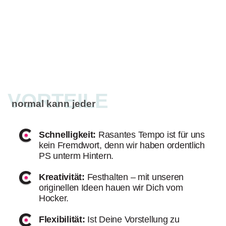
VORTEILE
normal kann jeder
Schnelligkeit:
Rasantes Tempo ist für uns
kein Fremdwort, denn wir haben ordentlich
PS unterm Hintern.
Kreativität:
Festhalten – mit unseren
originellen Ideen hauen wir Dich vom
Hocker.
Flexibilität:
Ist Deine Vorstellung zu