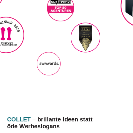
COLLET
– brillante Ideen statt
öde Werbeslogans