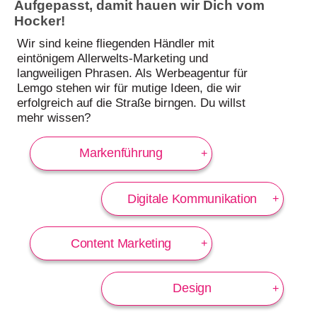
Aufgepasst, damit hauen wir Dich vom
Hocker!
Wir sind keine fliegenden Händler mit
eintönigem Allerwelts-Marketing und
langweiligen Phrasen. Als Werbeagentur für
Lemgo stehen wir für mutige Ideen, die wir
erfolgreich auf die Straße birngen. Du willst
mehr wissen?
Markenführung
Digitale Kommunikation
Content Marketing
Design