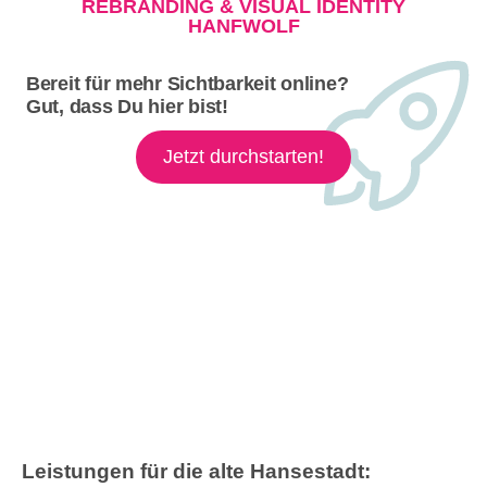
REBRANDING & VISUAL IDENTITY
HANFWOLF
Bereit für mehr Sichtbarkeit online?
Gut, dass Du hier bist!
Jetzt durchstarten!
Leistungen für die alte Hansestadt: