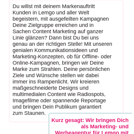
Du willst mit deinem Markenauftritt
Kunden in Lemgo und aller Welt
begeistern, mit ausgefeilten Kampagnen
Deine Zielgruppe erreichen und in
Sachen Content Marketing auf ganzer
Linie glänzen? Dann bist Du bei uns
genau an der richtigen Stelle! Mit unseren
genialen Kommunikationsideen und
Marketing-Konzepten, ob für Offline- oder
Online-Kampagnen, bringen wir Deine
Marke zum Strahlen. Deine persönlichen
Ziele und Wünsche stellen wir dabei
immer ins Rampenlicht. Wir kreieren
maßgeschneiderte Designs und
multimedialen Content wie Radiospots,
Imagefilme oder spannende Reportage
und bringen Dein Publikum garantiert
zum Staunen.
Kurz gesagt: Wir bringen Dich
als Marketing- und
Werbeagentur für Lemgo mit