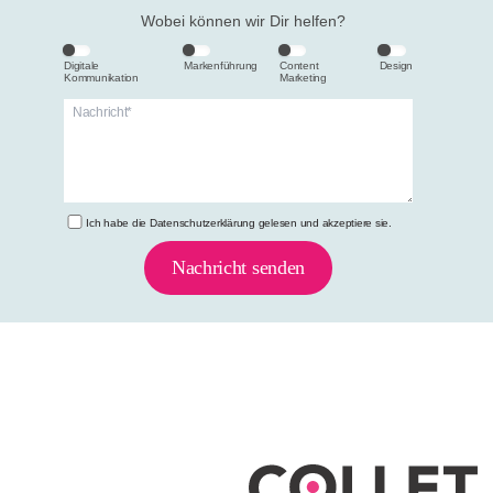
Wobei können wir Dir helfen?
Digitale
Markenführung
Content
Design
Kommunikation
Marketing
Ich habe die
Datenschutzerklärung
gelesen und akzeptiere sie.
Nachricht senden