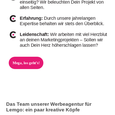
einseitig? Wir beleuchten Dein Projekt von
allen Seiten.
Erfahrung:
Durch
unsere jahrelangen
Expertise
behalten wir stets den
Überblick.
Leidenschaft:
Wir arbeiten mit viel Herzblut
an deinen Marketingprojekten – Sollen wir
auch Dein Herz höherschlagen lassen?
Mega, los geht’s!
Das Team unserer Werbeagentur für
Lemgo: ein paar kreative Köpfe