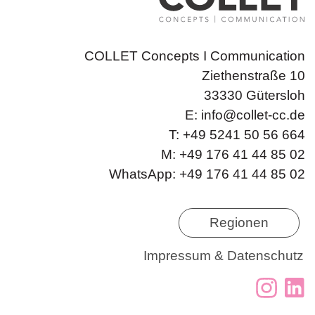
COLLET Concepts I Communication
Ziethenstraße 10
33330 Gütersloh
E:
info@collet-cc.de
T: +49 5241 50 56 664
M: +49 176 41 44 85 02
WhatsApp: +49 176 41 44 85 02
Regionen
Impressum & Datenschutz