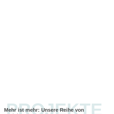
PROJEKTE
Mehr ist mehr: Unsere Reihe von