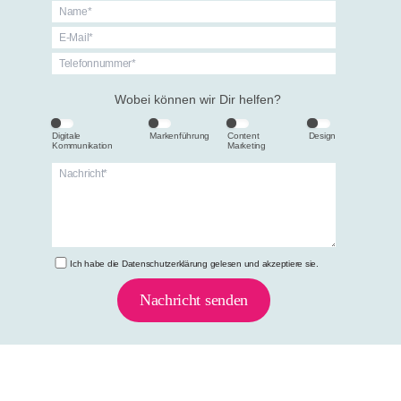
Wobei können wir Dir helfen?
Digitale
Markenführung
Content
Design
Kommunikation
Marketing
Ich habe die
Datenschutzerklärung
gelesen und akzeptiere sie.
Nachricht senden