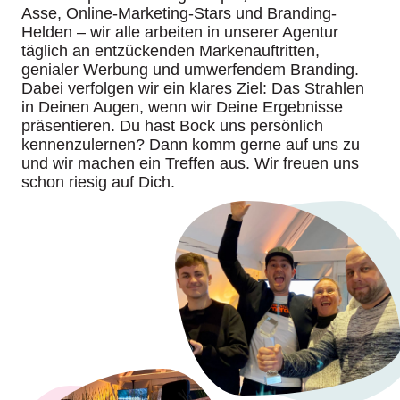
Asse, Online-Marketing-Stars und Branding-
Helden – wir alle arbeiten in unserer Agentur
täglich an entzückenden Markenauftritten,
genialer Werbung und umwerfendem Branding.
Dabei verfolgen wir ein klares Ziel: Das Strahlen
in Deinen Augen, wenn wir Deine Ergebnisse
präsentieren. Du hast Bock uns persönlich
kennenzulernen? Dann komm gerne auf uns zu
und wir machen ein Treffen aus. Wir freuen uns
schon riesig auf Dich.