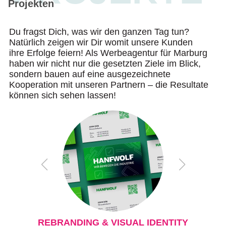
Projekten
Du fragst Dich, was wir den ganzen Tag tun?
Natürlich zeigen wir Dir womit unsere Kunden
ihre Erfolge feiern! Als Werbeagentur für Marburg
haben wir nicht nur die gesetzten Ziele im Blick,
sondern bauen auf eine ausgezeichnete
Kooperation mit unseren Partnern – die Resultate
können sich sehen lassen!
REBRANDING & VISUAL IDENTITY