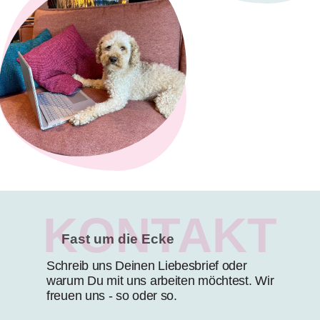
KONTAKT
Fast um die Ecke
Schreib uns Deinen Liebesbrief oder
warum Du mit uns arbeiten möchtest. Wir
freuen uns - so oder so.