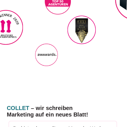
COLLET
– wir schreiben
Marketing auf ein neues Blatt!