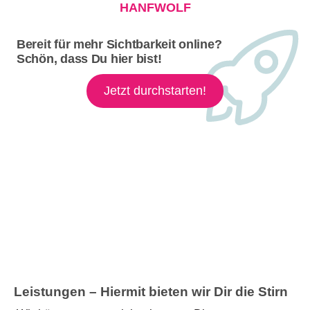
HANFWOLF
Bereit für mehr Sichtbarkeit online?
Schön, dass Du hier bist!
Jetzt durchstarten!
Leistungen – Hiermit bieten wir Dir die Stirn