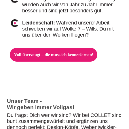
wurden auch wir von Jahr zu Jahr immer
besser und sind jetzt besonders gut.
Leidenschaft:
Während unserer Arbeit
schweben wir auf Wolke 7 – Willst Du mit
uns über den Wolken fliegen?
Voll überzeugt – die muss ich kennenlernen!
Unser Team -
Wir geben immer Vollgas!
Du fragst Dich wer wir sind? Wir bei COLLET sind
bunt zusammengewürfelt und ergänzen uns
dennoch perfekt: Design-Köpfe, Webentwickler-