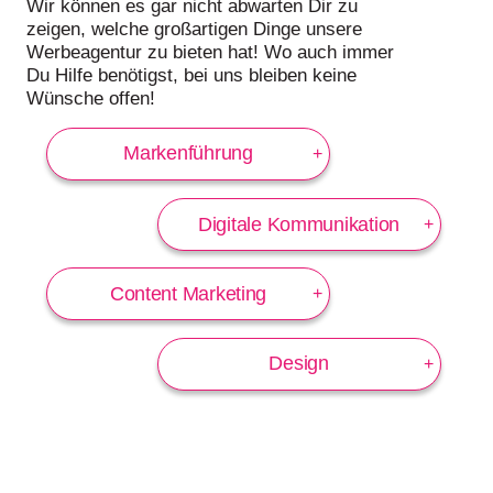
Wir können es gar nicht abwarten Dir zu
zeigen, welche großartigen Dinge unsere
Werbeagentur zu bieten hat! Wo auch immer
Du Hilfe benötigst, bei uns bleiben keine
Wünsche offen!
Markenführung
Digitale Kommunikation
Content Marketing
Design