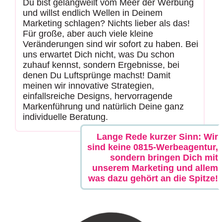
Du bist gelangweilt vom Meer der Werbung
und willst endlich Wellen in Deinem
Marketing schlagen? Nichts lieber als das!
Für große, aber auch viele kleine
Veränderungen sind wir sofort zu haben. Bei
uns erwartet Dich nicht, was Du schon
zuhauf kennst, sondern Ergebnisse, bei
denen Du Luftsprünge machst! Damit
meinen wir innovative Strategien,
einfallsreiche Designs, hervorragende
Markenführung und natürlich Deine ganz
individuelle Beratung.
Lange Rede kurzer Sinn: Wir
sind keine 0815-Werbeagentur,
sondern bringen Dich mit
unserem Marketing und allem
was dazu gehört an die Spitze!