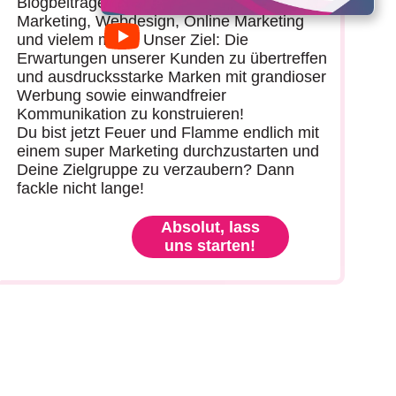
Blogbeiträgen, Werbespots, Social Media
Marketing, Webdesign, Online Marketing
und vielem mehr! Unser Ziel: Die
Erwartungen unserer Kunden zu übertreffen
und ausdrucksstarke Marken mit grandioser
Werbung sowie einwandfreier
Kommunikation zu konstruieren!
Du bist jetzt Feuer und Flamme endlich mit
einem super Marketing durchzustarten und
Deine Zielgruppe zu verzaubern? Dann
fackle nicht lange!
Absolut, lass
uns starten!