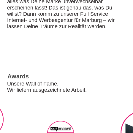
alles was Deine Marke unverwechselbar
erscheinen lässt! Das ist genau das, was Du
willst? Dann komm zu unserer Full Service
Internet- und Werbeagentur für Marburg – wir
lassen Deine Träume zur Realität werden.
Awards
Unsere Wall of Fame.
Wir liefern ausgezeichnete Arbeit.